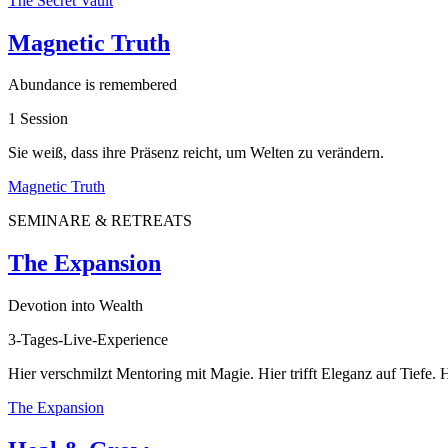
The Secret Vault
Magnetic Truth
Abundance is remembered
1 Session
Sie weiß, dass ihre Präsenz reicht, um Welten zu verändern.
Magnetic Truth
SEMINARE & RETREATS
The Expansion
Devotion into Wealth
3-Tages-Live-Experience
Hier verschmilzt Mentoring mit Magie. Hier trifft Eleganz auf Tiefe.
The Expansion