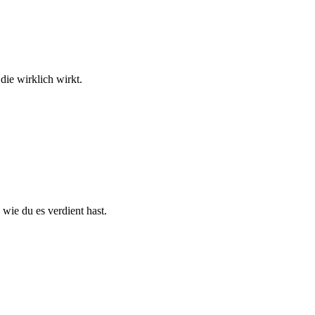
die wirklich wirkt.
wie du es verdient hast.