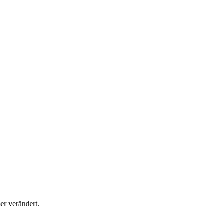
er verändert.