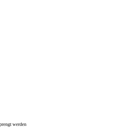
sprengt werden