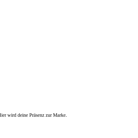
 Hier wird deine Präsenz zur Marke.