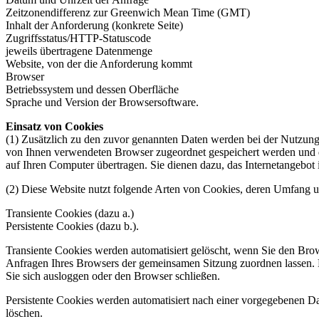
Zeitzonendifferenz zur Greenwich Mean Time (GMT)
Inhalt der Anforderung (konkrete Seite)
Zugriffsstatus/HTTP-Statuscode
jeweils übertragene Datenmenge
Website, von der die Anforderung kommt
Browser
Betriebssystem und dessen Oberfläche
Sprache und Version der Browsersoftware.
Einsatz von Cookies
(1) Zusätzlich zu den zuvor genannten Daten werden bei der Nutzung 
von Ihnen verwendeten Browser zugeordnet gespeichert werden und du
auf Ihren Computer übertragen. Sie dienen dazu, das Internetangebot 
(2) Diese Website nutzt folgende Arten von Cookies, deren Umfang u
Transiente Cookies (dazu a.)
Persistente Cookies (dazu b.).
Transiente Cookies werden automatisiert gelöscht, wenn Sie den Brow
Anfragen Ihres Browsers der gemeinsamen Sitzung zuordnen lassen.
Sie sich ausloggen oder den Browser schließen.
Persistente Cookies werden automatisiert nach einer vorgegebenen Dau
löschen.