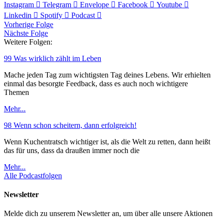
Instagram
Telegram
Envelope
Facebook
Youtube
Linkedin
Spotify
Podcast
Vorherige Folge
Nächste Folge
Weitere Folgen:
99 Was wirklich zählt im Leben
Mache jeden Tag zum wichtigsten Tag deines Lebens. Wir erhielten
einmal das besorgte Feedback, dass es auch noch wichtigere
Themen
Mehr...
98 Wenn schon scheitern, dann erfolgreich!
Wenn Kuchentratsch wichtiger ist, als die Welt zu retten, dann heißt
das für uns, dass da draußen immer noch die
Mehr...
Alle Podcastfolgen
Newsletter
Melde dich zu unserem Newsletter an, um über alle unsere Aktionen