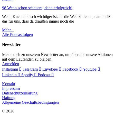
98 Wenn schon scheitern, dann erfolgreich!
Wenn Kuchentratsch wichtiger ist, als die Welt zu retten, dann heißt
das für uns, dass da draußen immer noch die
Mehr...
Alle Podcastfolgen
Newsletter
Melde dich zu unserem Newsletter an, um über alle unsere Aktionen
auf dem Laufenden zu bleiben.
Anmelden
Instagram
Telegram
Envelope
Facebook
Youtube
Linkedin
Spotify
Podcast
Kontakt
Impressum
Datenschutzerklärung
Haftung
Allgemeine Geschäftsbedingungen
© 2026