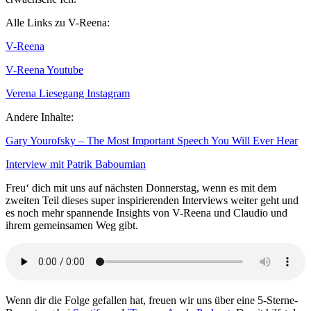
Alle Links zu V-Reena:
V-Reena
V-Reena Youtube
Verena Liesegang Instagram
Andere Inhalte:
Gary Yourofsky – The Most Important Speech You Will Ever Hear
Interview mit Patrik Baboumian
Freu‘ dich mit uns auf nächsten Donnerstag, wenn es mit dem
zweiten Teil dieses super inspirierenden Interviews weiter geht und
es noch mehr spannende Insights von V-Reena und Claudio und
ihrem gemeinsamen Weg gibt.
Wenn dir die Folge gefallen hat, freuen wir uns über eine 5-Sterne-