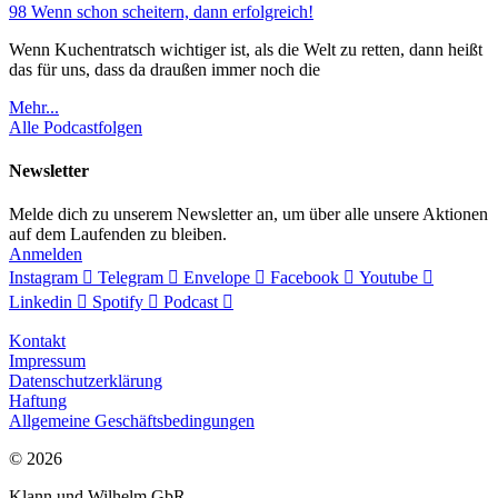
98 Wenn schon scheitern, dann erfolgreich!
Wenn Kuchentratsch wichtiger ist, als die Welt zu retten, dann heißt
das für uns, dass da draußen immer noch die
Mehr...
Alle Podcastfolgen
Newsletter
Melde dich zu unserem Newsletter an, um über alle unsere Aktionen
auf dem Laufenden zu bleiben.
Anmelden
Instagram
Telegram
Envelope
Facebook
Youtube
Linkedin
Spotify
Podcast
Kontakt
Impressum
Datenschutzerklärung
Haftung
Allgemeine Geschäftsbedingungen
© 2026
Klann und Wilhelm GbR