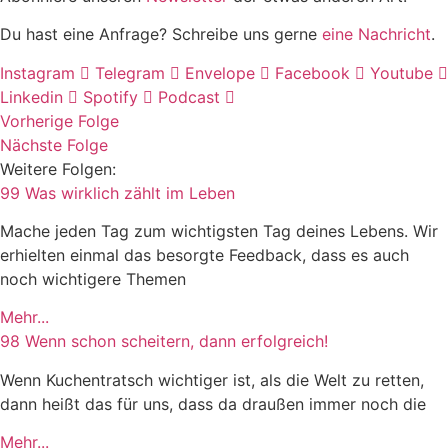
Du hast eine Anfrage? Schreibe uns gerne
eine Nachricht
.
Instagram
Telegram
Envelope
Facebook
Youtube
Linkedin
Spotify
Podcast
Vorherige Folge
Nächste Folge
Weitere Folgen:
99 Was wirklich zählt im Leben
Mache jeden Tag zum wichtigsten Tag deines Lebens. Wir
erhielten einmal das besorgte Feedback, dass es auch
noch wichtigere Themen
Mehr...
98 Wenn schon scheitern, dann erfolgreich!
Wenn Kuchentratsch wichtiger ist, als die Welt zu retten,
dann heißt das für uns, dass da draußen immer noch die
Mehr...