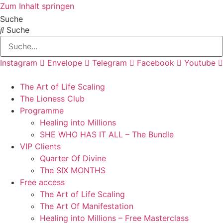
Zum Inhalt springen
Suche
Suche
Instagram
Envelope
Telegram
Facebook
Youtube
The Art of Life Scaling
The Lioness Club
Programme
Healing into Millions
SHE WHO HAS IT ALL – The Bundle
VIP Clients
Quarter Of Divine
The SIX MONTHS
Free access
The Art of Life Scaling
The Art Of Manifestation
Healing into Millions – Free Masterclass