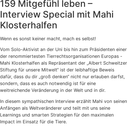
159 Mitgefühl leben –
Interview Special mit Mahi
Klosterhalfen
Wenn es sonst keiner macht, mach es selbst!
Vom Solo-Aktivist an der Uni bis hin zum Präsidenten einer
der renommiertesten Tierrechtsorganisationen Europas -
Mahi Klosterhalfen als Repräsentant der „Albert Schweitzer
Stiftung für unsere Mitwelt“ ist der leibhaftige Beweis
dafür, dass du dir „groß denken“ nicht nur erlauben darfst,
sondern, dass es auch notwendig ist für eine
weitreichende Veränderung in der Welt und in dir.
In diesem sympathischen Interview erzählt Mahi von seinen
Anfängen als Weltveränderer und teilt mit uns seine
Learnings und smarten Strategien für den maximalen
Impact im Einsatz für die Tiere.