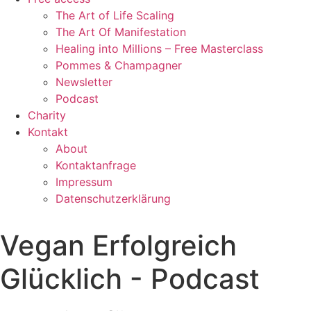
The Art of Life Scaling
The Art Of Manifestation
Healing into Millions – Free Masterclass
Pommes & Champagner
Newsletter
Podcast
Charity
Kontakt
About
Kontaktanfrage
Impressum
Datenschutzerklärung
Vegan Erfolgreich
Glücklich - Podcast