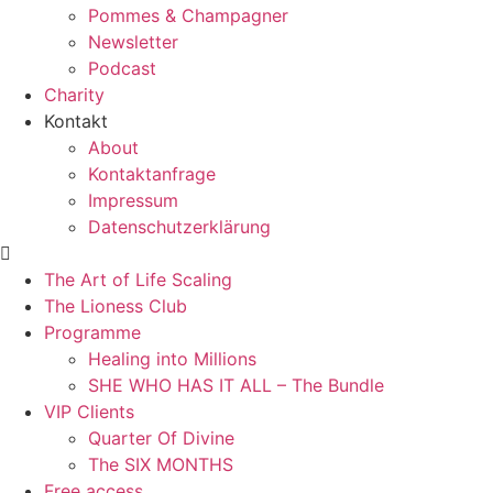
Pommes & Champagner
Newsletter
Podcast
Charity
Kontakt
About
Kontaktanfrage
Impressum
Datenschutzerklärung
The Art of Life Scaling
The Lioness Club
Programme
Healing into Millions
SHE WHO HAS IT ALL – The Bundle
VIP Clients
Quarter Of Divine
The SIX MONTHS
Free access