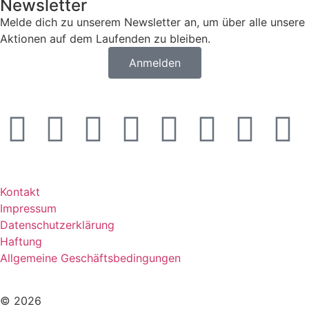
Newsletter
Melde dich zu unserem Newsletter an, um über alle unsere
Aktionen auf dem Laufenden zu bleiben.
Anmelden
Kontakt
Impressum
Datenschutzerklärung
Haftung
Allgemeine Geschäftsbedingungen
© 2026