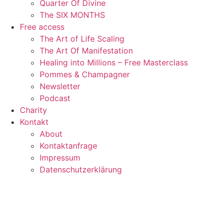
Quarter Of Divine
The SIX MONTHS
Free access
The Art of Life Scaling
The Art Of Manifestation
Healing into Millions – Free Masterclass
Pommes & Champagner
Newsletter
Podcast
Charity
Kontakt
About
Kontaktanfrage
Impressum
Datenschutzerklärung