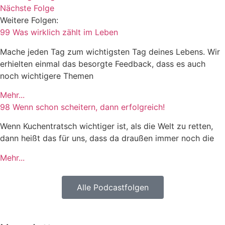
Nächste Folge
Weitere Folgen:
99 Was wirklich zählt im Leben
Mache jeden Tag zum wichtigsten Tag deines Lebens. Wir
erhielten einmal das besorgte Feedback, dass es auch
noch wichtigere Themen
Mehr...
98 Wenn schon scheitern, dann erfolgreich!
Wenn Kuchentratsch wichtiger ist, als die Welt zu retten,
dann heißt das für uns, dass da draußen immer noch die
Mehr...
Alle Podcastfolgen