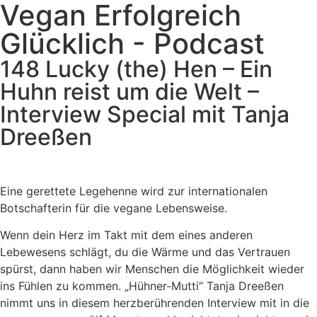
Vegan Erfolgreich
Glücklich - Podcast
148 Lucky (the) Hen – Ein
Huhn reist um die Welt –
Interview Special mit Tanja
Dreeßen
Eine gerettete Legehenne wird zur internationalen
Botschafterin für die vegane Lebensweise.
Wenn dein Herz im Takt mit dem eines anderen
Lebewesens schlägt, du die Wärme und das Vertrauen
spürst, dann haben wir Menschen die Möglichkeit wieder
ins Fühlen zu kommen. „Hühner-Mutti“ Tanja Dreeßen
nimmt uns in diesem herzberührenden Interview mit in die