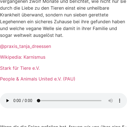
vergangenen zwölf Monate und berichtet, wie nicht nur sie
durch die Liebe zu den Tieren einst eine unheilbare
Krankheit überwand, sondern nun sieben gerettete
Legehennen ein sicheres Zuhause bei ihre gefunden haben
und welche vegane Welle sie damit in ihrer Familie und
sogar weltweit ausgelöst hat.
@praxis_tanja_dreessen
Wikipedia: Karnismus
Stark für Tiere e.V.
People & Animals United e.V. (PAU)