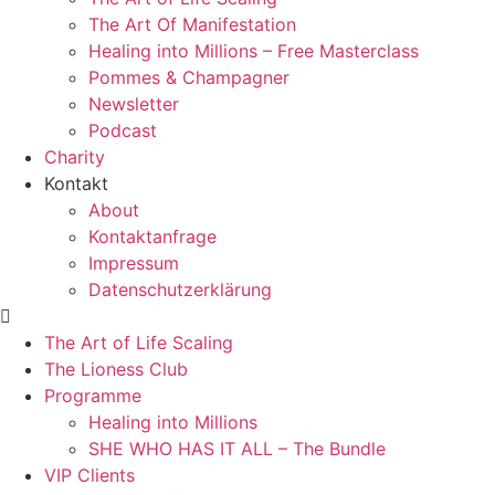
The Art Of Manifestation
Healing into Millions – Free Masterclass
Pommes & Champagner
Newsletter
Podcast
Charity
Kontakt
About
Kontaktanfrage
Impressum
Datenschutzerklärung
The Art of Life Scaling
The Lioness Club
Programme
Healing into Millions
SHE WHO HAS IT ALL – The Bundle
VIP Clients