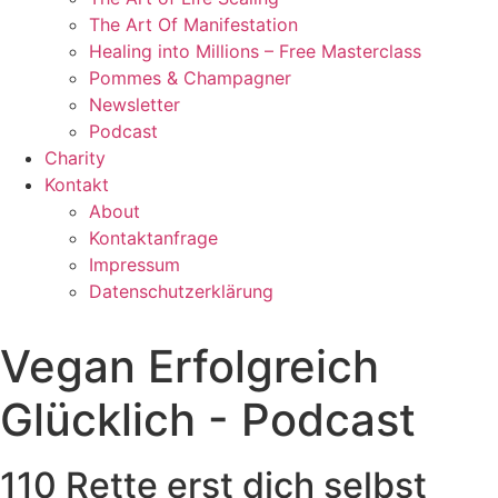
The Art Of Manifestation
Healing into Millions – Free Masterclass
Pommes & Champagner
Newsletter
Podcast
Charity
Kontakt
About
Kontaktanfrage
Impressum
Datenschutzerklärung
Vegan Erfolgreich
Glücklich - Podcast
110 Rette erst dich selbst