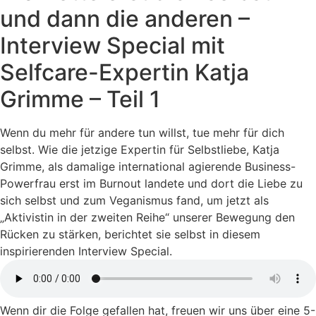
und dann die anderen –
Interview Special mit
Selfcare-Expertin Katja
Grimme – Teil 1
Wenn du mehr für andere tun willst, tue mehr für dich
selbst. Wie die jetzige Expertin für Selbstliebe, Katja
Grimme, als damalige international agierende Business-
Powerfrau erst im Burnout landete und dort die Liebe zu
sich selbst und zum Veganismus fand, um jetzt als
„Aktivistin in der zweiten Reihe“ unserer Bewegung den
Rücken zu stärken, berichtet sie selbst in diesem
inspirierenden Interview Special.
Wenn dir die Folge gefallen hat, freuen wir uns über eine 5-