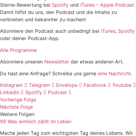
Sterne-Bewertung bei
Spotify
und
iTunes – Apple Podcast
.
Damit hilfst du uns, den Podcast und die Inhalte zu
verbreiten und bekannter zu machen!
Abonniere den Podcast auch unbedingt bei
iTunes
,
Spotify
oder deiner Podcast-App.
Alle Programme
Abonniere unseren
Newsletter
der etwas anderen Art.
Du hast eine Anfrage? Schreibe uns gerne
eine Nachricht
.
Instagram
Telegram
Envelope
Facebook
Youtube
Linkedin
Spotify
Podcast
Vorherige Folge
Nächste Folge
Weitere Folgen:
99 Was wirklich zählt im Leben
Mache jeden Tag zum wichtigsten Tag deines Lebens. Wir