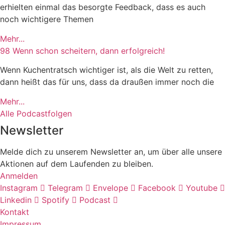
erhielten einmal das besorgte Feedback, dass es auch
noch wichtigere Themen
Mehr...
98 Wenn schon scheitern, dann erfolgreich!
Wenn Kuchentratsch wichtiger ist, als die Welt zu retten,
dann heißt das für uns, dass da draußen immer noch die
Mehr...
Alle Podcastfolgen
Newsletter
Melde dich zu unserem Newsletter an, um über alle unsere
Aktionen auf dem Laufenden zu bleiben.
Anmelden
Instagram
Telegram
Envelope
Facebook
Youtube
Linkedin
Spotify
Podcast
Kontakt
Impressum